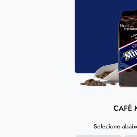
CAFÉ 
Selecione abaixo