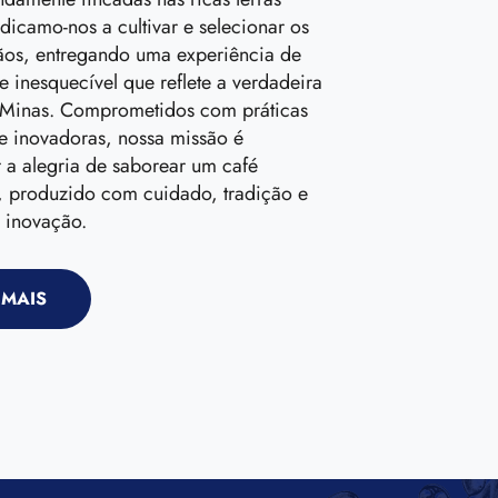
dicamo-nos a cultivar e selecionar os
ãos, entregando uma experiência de
e inesquecível que reflete a verdadeira
 Minas. Comprometidos com práticas
 e inovadoras, nossa missão é
 a alegria de saborear um café
, produzido com cuidado, tradição e
 inovação.
 MAIS