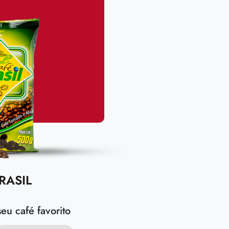
RASIL
eu café favorito