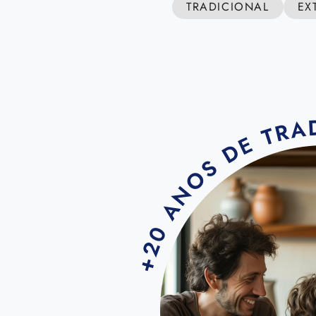
TRADICIONAL
EX